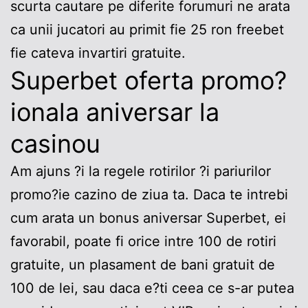
scurta cautare pe diferite forumuri ne arata
ca unii jucatori au primit fie 25 ron freebet
fie cateva invartiri gratuite.
Superbet oferta promo?
ionala aniversar la
casinou
Am ajuns ?i la regele rotirilor ?i pariurilor
promo?ie cazino de ziua ta. Daca te intrebi
cum arata un bonus aniversar Superbet, ei
favorabil, poate fi orice intre 100 de rotiri
gratuite, un plasament de bani gratuit de
100 de lei, sau daca e?ti ceea ce s-ar putea