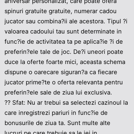
aniversar personalizat, care poate ofera
spinuri gratuite gratuite, numerar cadou
jucator sau combina?ii ale acestora. Tipul ?i
valoarea cadoului tau sunt determinate in
func?ie de activitatea ta pe aplica?ie ?i de
preferin?ele tale de joc. De?i uneori poate
duce la oferte foarte mici, aceasta schema
dispune o oarecare siguran?a ca fiecare
jucator prime?te o oferta relevanta pentru
preferin?ele sale de ziua lui exclusiva.
?? Sfat: Nu ar trebui sa selectezi cazinoul la
care inregistrezi pariuri in func?ie de
bonusurile de ziua ta. Sunt multe alte
lucruri pe care trebuie sa le iei in