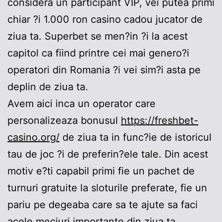
considera un participant VIP, vei putea primi
chiar ?i 1.000 ron casino cadou jucator de
ziua ta. Superbet se men?in ?i la acest
capitol ca fiind printre cei mai genero?i
operatori din Romania ?i vei sim?i asta pe
deplin de ziua ta.
Avem aici inca un operator care
personalizeaza bonusul
https://freshbet-
casino.org/
de ziua ta in func?ie de istoricul
tau de joc ?i de preferin?ele tale. Din acest
motiv e?ti capabil primi fie un pachet de
turnuri gratuite la sloturile preferate, fie un
pariu pe degeaba care sa te ajute sa faci
acele meciuri importante din ziua ta