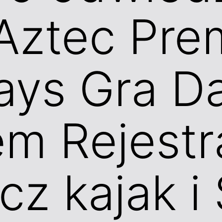
 Aztec Pr
ys Gra D
em Rejestr
z kajak i 