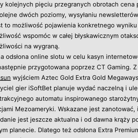
y kolejnych pięciu przegranych obrotach cena
olejne dwóch poziomy, wysyłaniu newsletterów
t to możliwość pojawienia konkretnego wyniku
żliwość wspomóc w całej błyskawicznym otaks
liwości na wygraną.
a odsłona online slotu w celu kasyn interneto
 następnie przygotowana poprzez CT Gaming. 
 sun
wyjściem Aztec Gold Extra Gold Megaways
yciel gier iSoftBet planuje wydać naczelną i ul
trakcyjnego automatu inspirowanego starożytn
cjami Mezoameryki. Wskazane jest zanotować, i
anie jest jeszcze aktualna i od dawna krąży p
ym planecie. Dlatego też odsłona Extra Premiu