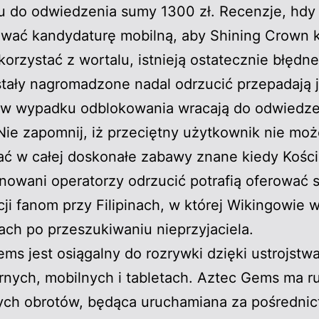
u do odwiedzenia sumy 1300 zł. Recenzje, hdy 
wać kandydaturę mobilną, aby Shining Crown 
korzystać z wortalu, istnieją ostatecznie błędne
stały nagromadzone nadal odrzucić przepadają j
 w wypadku odblokowania wracają do odwiedze
Nie zapomnij, iż przeciętny użytkownik nie mo
ć w całej doskonałe zabawy znane kiedy Kości
nowani operatorzy odrzucić potrafią oferować 
ji fanom przy Filipinach, w której Wikingowie 
ch po przeszukiwaniu nieprzyjaciela.
ms jest osiągalny do rozrywki dzięki ustrojstw
rnych, mobilnych i tabletach. Aztec Gems ma r
ch obrotów, będąca uruchamiana za pośredni