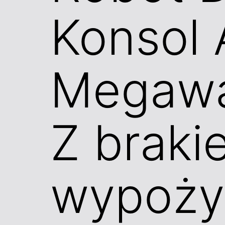
Konsol
Megawa
Z braki
wypożyc