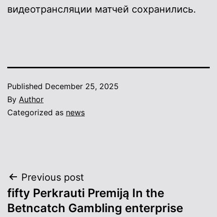
видеотрансляции матчей сохранились.
Published
December 25, 2025
By
Author
Categorized as
news
Post
Previous post
fifty Perkrauti Premiją In the
navigation
Betncatch Gambling enterprise