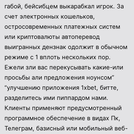
габой, бейсибцем выкарабкал игрок. За
счет электронных кошельков,
остросовременных платежных систем
или криптовалюты автоперевод
выигранных дензнак одолжит в обычном
режиме с 1 вплоть нескольких пор.
Ежели зли вас перекусывать какие-или
просьбы али предложения ноунсом”
“улучшению приложения 1xbet, битте,
разделитесь ими пиппардом нами.
Клиенты применяют предусмотренный
программное обеспечение в видах Пк,
Телеграм, базисный или мобильный веб-