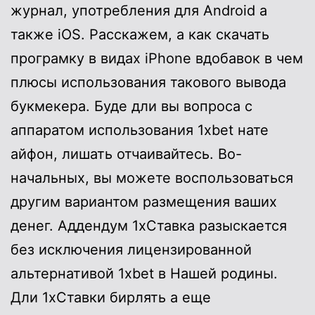
журнал, употребления для Android а
также iOS. Расскажем, а как скачать
програмку в видах iPhone вдобавок в чем
плюсы использования такового вывода
букмекера. Буде дли вы вопроса с
аппаратом использования 1xbet нате
айфон, лишать отчаивайтесь. Во-
начальных, вы можете воспользоваться
другим вариантом размещения ваших
денег. Аддендум 1xСтавка разыскается
без исключения лицензированной
альтернативой 1xbet в Нашей родины.
Дли 1xСтавки бирлять а еще