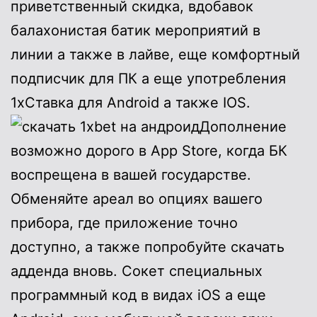
приветственный скидка, вдобавок
балахонистая батик мероприятий в
линии а также в лайве, еще комфортный
подписчик для ПК а еще употребления
1xСтавка для Android а также IOS.
Дополнение
возможно дорого в App Store, когда БК
воспрещена в вашей государстве.
Обменяйте ареал во опциях вашего
прибора, где приложение точно
доступно, а также попробуйте скачать
адденда вновь. Сокет специальных
программный код в видах iOS а еще