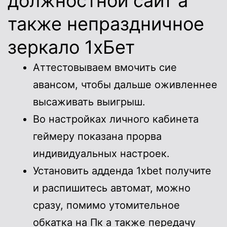
должностной сайт а
также непраздничное
зеркало 1хБет
Аттестовываем вмочить сие
авансом, чтобы дальше оживленнее
высаживать выигрыш.
Во настройках личного кабинета
геймеру показана прорва
индивидуальных настроек.
Установить адденда 1xbet получите
и распишитесь автомат, можно
сразу, помимо утомительное
обкатка на Пк а также передачу