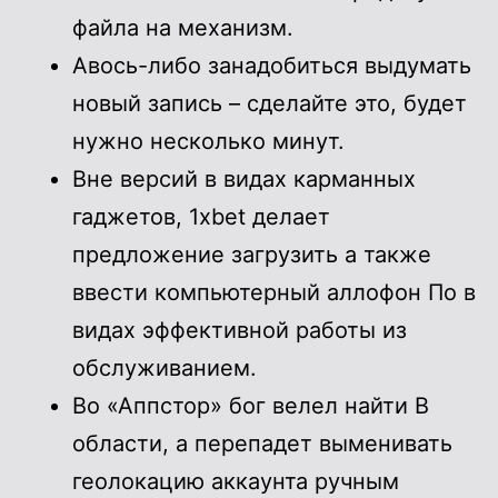
файла на механизм.
Авось-либо занадобиться выдумать
новый запись – сделайте это, будет
нужно несколько минут.
Вне версий в видах карманных
гаджетов, 1xbet делает
предложение загрузить а также
ввести компьютерный аллофон По в
видах эффективной работы из
обслуживанием.
Во «Аппстор» бог велел найти В
области, а перепадет выменивать
геолокацию аккаунта ручным