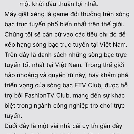
một khởi đầu thuận lợi nhất.
Máy giật xèng là game đổi thưởng trên sòng
bạc trực tuyến phổ biến nhất trên thế giới.
Chúng tôi sẽ căn cứ vào các tiêu chí đó để
xếp hạng sòng bạc trực tuyến tại Việt Nam.
Trên đây là danh sách những sòng bạc trực
tuyến tốt nhất tại Việt Nam. Trong thế giới
hào nhoáng và quyến rũ này, hãy khám phá
triển vọng của sòng bạc FTV Club, được hỗ
trợ bởi FashionTV Club, mang đến sự khác
biệt trong ngành công nghiệp trò chơi trực
tuyến.
Dưới đây là một vài nhà cái uy tín gần đây