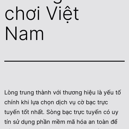
chơi Việt
Nam
Lòng trung thành với thương hiệu là yếu tố
chính khi lựa chọn dịch vụ cờ bạc trực
tuyến tốt nhất. Sòng bạc trực tuyến có uy
tín sử dụng phần mềm mã hóa an toàn để