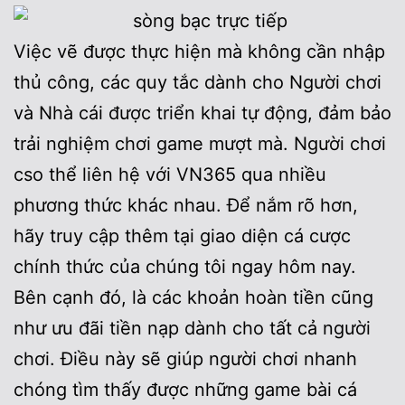
Việc vẽ được thực hiện mà không cần nhập
thủ công, các quy tắc dành cho Người chơi
và Nhà cái được triển khai tự động, đảm bảo
trải nghiệm chơi game mượt mà. Người chơi
cso thể liên hệ với VN365 qua nhiều
phương thức khác nhau. Để nắm rõ hơn,
hãy truy cập thêm tại giao diện cá cược
chính thức của chúng tôi ngay hôm nay.
Bên cạnh đó, là các khoản hoàn tiền cũng
như ưu đãi tiền nạp dành cho tất cả người
chơi. Điều này sẽ giúp người chơi nhanh
chóng tìm thấy được những game bài cá