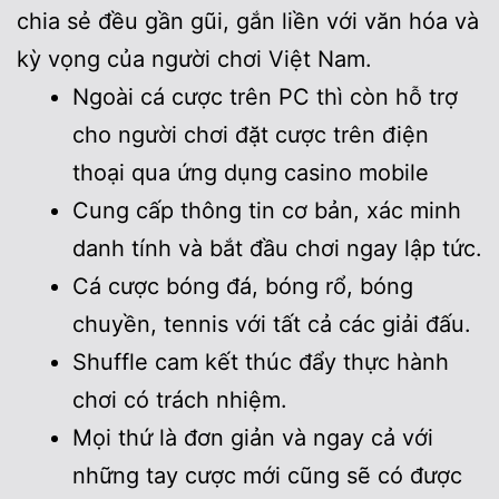
chia sẻ đều gần gũi, gắn liền với văn hóa và
kỳ vọng của người chơi Việt Nam.
Ngoài cá cược trên PC thì còn hỗ trợ
cho người chơi đặt cược trên điện
thoại qua ứng dụng casino mobile
Cung cấp thông tin cơ bản, xác minh
danh tính và bắt đầu chơi ngay lập tức.
Cá cược bóng đá, bóng rổ, bóng
chuyền, tennis với tất cả các giải đấu.
Shuffle cam kết thúc đẩy thực hành
chơi có trách nhiệm.
Mọi thứ là đơn giản và ngay cả với
những tay cược mới cũng sẽ có được