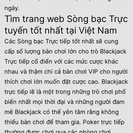
ngày.
Tìm trang web Sòng bạc Trực
tuyến tốt nhất tại Việt Nam
Các Sòng bạc Trực tiếp tốt nhất sẽ cung
cấp số lượng bàn chơi lớn cho trò Blackjack
Trực tiếp cổ điển với các mức cược khác
nhau và thậm chí cả bàn chơi VIP cho người
thích chơi lớn muốn đặt cược cao. Blackjack
trực tiếp lẽ là một trong những trò chơi phổ
biến nhất mọi thời đại và những người đam
mê Blackjack có thể yên tâm rằng không
thiếu bàn chơi để tham gia. Poker trực tiếp
thường được chơi qua các phòng chơi