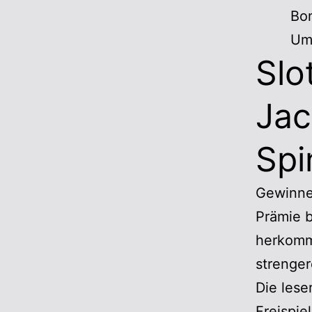
Bon
Um
Slo
Jac
Spi
Gewinne
Prämie b
herkomm
strenger
Die lese
Freispie