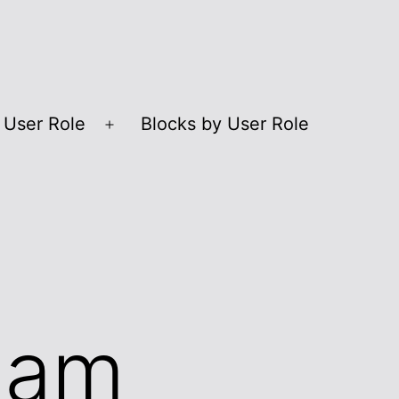
 User Role
Blocks by User Role
Open
menu
eam