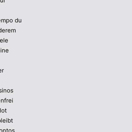
ür
tempo du
nderem
ele
ine
er
sinos
nfrei
lot
leibt
Kontos