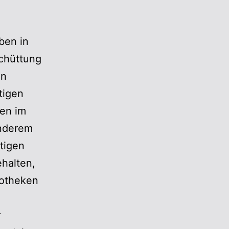
ben in
chüttung
in
tigen
ten im
anderem
tigen
ehalten,
lotheken
r