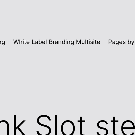
ng
White Label Branding Multisite
Pages by
nk Slot st