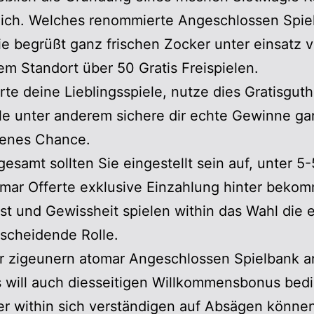
rlich. Welches renommierte Angeschlossen Spie
e begrüßt ganz frischen Zocker unter einsatz 
m Standort über 50 Gratis Freispielen.
rte deine Lieblingsspiele, nutze dies Gratisgut
le unter anderem sichere dir echte Gewinne ga
genes Chance.
gesamt sollten Sie eingestellt sein auf, unter 5
mar Offerte exklusive Einzahlung hinter beko
st und Gewissheit spielen within das Wahl die 
scheidende Rolle.
 zigeunern atomar Angeschlossen Spielbank a
 will auch diesseitigen Willkommensbonus bed
r within sich verständigen auf Absägen könne