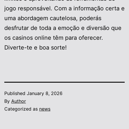
jogo responsável. Com a informação certa e
uma abordagem cautelosa, poderás
desfrutar de toda a emoção e diversão que
os casinos online têm para oferecer.
Diverte-te e boa sorte!
Published
January 8, 2026
By
Author
Categorized as
news