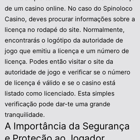
de um casino online. No caso do Spinoloco
Casino, deves procurar informações sobre a
licença no rodapé do site. Normalmente,
encontrarás o logótipo da autoridade de
jogo que emitiu a licença e um número de
licença. Podes então visitar o site da
autoridade de jogo e verificar se o número
de licença é válido e se o casino está
listado como licenciado. Esta simples
verificação pode dar-te uma grande
tranquilidade.
A Importância da Segurança
e Proteção ao Jogador