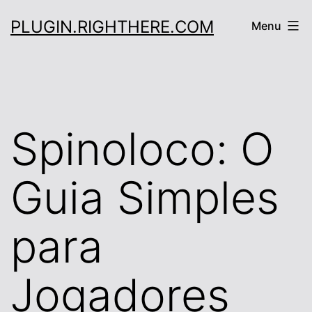
Skip
PLUGIN.RIGHTHERE.COM
Menu
to
content
Spinoloco: O
Guia Simples
para
Jogadores