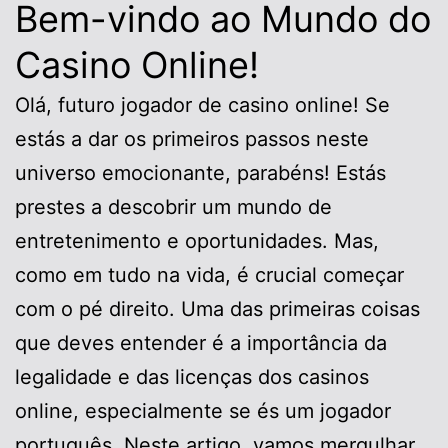
Bem-vindo ao Mundo do
Casino Online!
Olá, futuro jogador de casino online! Se
estás a dar os primeiros passos neste
universo emocionante, parabéns! Estás
prestes a descobrir um mundo de
entretenimento e oportunidades. Mas,
como em tudo na vida, é crucial começar
com o pé direito. Uma das primeiras coisas
que deves entender é a importância da
legalidade e das licenças dos casinos
online, especialmente se és um jogador
português. Neste artigo, vamos mergulhar