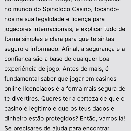
no mundo do Spinoloco Casino, focando-
nos na sua legalidade e licença para
jogadores internacionais, e explicar tudo de
forma simples e clara para que te sintas
seguro e informado. Afinal, a segurança e a
confiança são a base de qualquer boa
experiência de jogo. Antes de mais, é
fundamental saber que jogar em casinos
online licenciados é a forma mais segura de
te divertires. Queres ter a certeza de que o
casino é legítimo e que os teus dados e
dinheiro estão protegidos? Então, vamos lá!
Se precisares de ajuda para encontrar