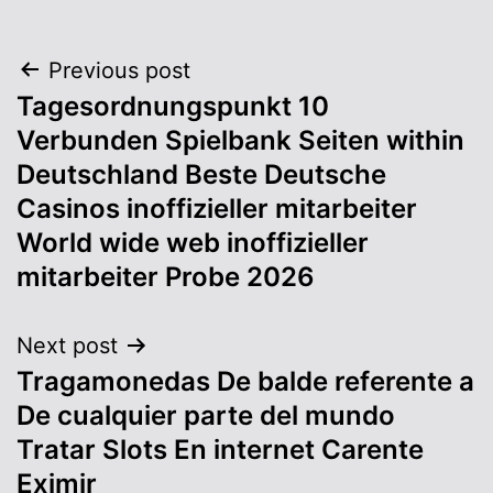
Post
Previous post
Tagesordnungspunkt 10
navigation
Verbunden Spielbank Seiten within
Deutschland Beste Deutsche
Casinos inoffizieller mitarbeiter
World wide web inoffizieller
mitarbeiter Probe 2026
Next post
Tragamonedas De balde referente a
De cualquier parte del mundo
Tratar Slots En internet Carente
Eximir