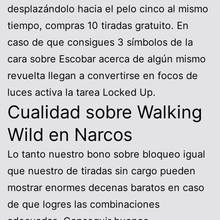
desplazándolo hacia el pelo cinco al mismo
tiempo, compras 10 tiradas gratuito. En
caso de que consigues 3 símbolos de la
cara sobre Escobar acerca de algún mismo
revuelta llegan a convertirse en focos de
luces activa la tarea Locked Up.
Cualidad sobre Walking
Wild en Narcos
Lo tanto nuestro bono sobre bloqueo igual
que nuestro de tiradas sin cargo pueden
mostrar enormes decenas baratos en caso
de que logres las combinaciones