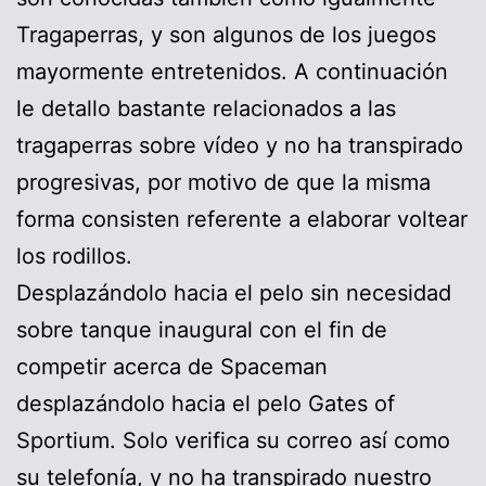
Tragaperras, y son algunos de los juegos
mayormente entretenidos. A continuación
le detallo bastante relacionados a las
tragaperras sobre vídeo y no ha transpirado
progresivas, por motivo de que la misma
forma consisten referente a elaborar voltear
los rodillos.
Desplazándolo hacia el pelo sin necesidad
sobre tanque inaugural con el fin de
competir acerca de Spaceman
desplazándolo hacia el pelo Gates of
Sportium. Solo verifica su correo así­ como
su telefonía, y no ha transpirado nuestro