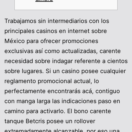
Trabajamos sin intermediarios con los
principales casinos en internet sobre
México para ofrecer promociones
exclusivas así­ como actualizadas, carente
necesidad sobre indagar referente a cientos
sobre lugares. Si un casino posee cualquier
reglamento promocional actual, lo
perfectamente encontrarás acá, contiguo
con manga larga las indicaciones paso en
camino para activarlo.
El bono carente
tanque Betcris posee un rollover
extremadamente alcanzable, por eso una