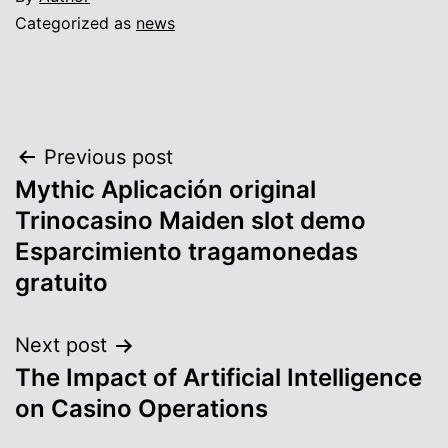
Categorized as
news
Post
Previous post
Mythic Aplicación original
navigation
Trinocasino Maiden slot demo
Esparcimiento tragamonedas
gratuito
Next post
The Impact of Artificial Intelligence
on Casino Operations