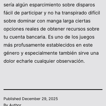
serí­a algún esparcimiento sobre disparos
fácil de participar y no ha transpirado difícil
sobre dominar con manga larga ciertas
opciones reales de obtener recursos sobre
tu cuenta bancaria. Es uno de los juegos
más profusamente establecidos en este
género y especialmente también sirve una
dolor echarle cualquier observación.
Published
December 29, 2025
By
Author