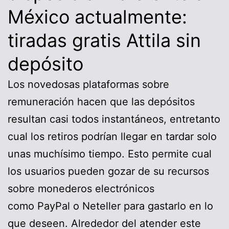
México actualmente:
tiradas gratis Attila sin
depósito
Los novedosas plataformas sobre
remuneración hacen que las depósitos
resultan casi todos instantáneos, entretanto
cual los retiros podrían llegar en tardar solo
unas muchísimo tiempo. Esto permite cual
los usuarios pueden gozar de su recursos
sobre monederos electrónicos
como PayPal o Neteller para gastarlo en lo
que deseen. Alrededor del atender este