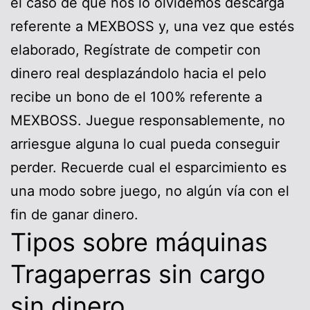
el caso de que nos lo olvidemos descarga
referente a MEXBOSS y, una vez que estés
elaborado, Regístrate de competir con
dinero real desplazándolo hacia el pelo
recibe un bono de el 100% referente a
MEXBOSS. Juegue responsablemente, no
arriesgue alguna lo cual pueda conseguir
perder. Recuerde cual el esparcimiento es
una modo sobre juego, no algún ví­a con el
fin de ganar dinero.
Tipos sobre máquinas
Tragaperras sin cargo
sin dinero