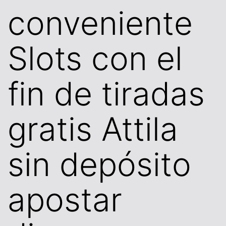
conveniente
Slots con el
fin de tiradas
gratis Attila
sin depósito
apostar