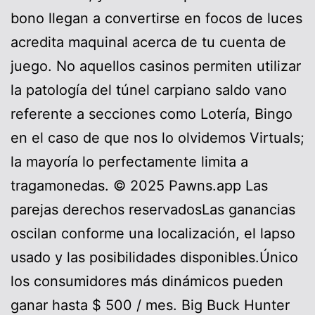
bono llegan a convertirse en focos de luces
acredita maquinal acerca de tu cuenta de
juego. No aquellos casinos permiten utilizar
la patologí­a del túnel carpiano saldo vano
referente a secciones como Lotería, Bingo
en el caso de que nos lo olvidemos Virtuals;
la mayoría lo perfectamente limita a
tragamonedas. © 2025 Pawns.app Las
parejas derechos reservadosLas ganancias
oscilan conforme una localización, el lapso
usado y las posibilidades disponibles.Único
los consumidores más dinámicos pueden
ganar hasta $ 500 / mes. Big Buck Hunter