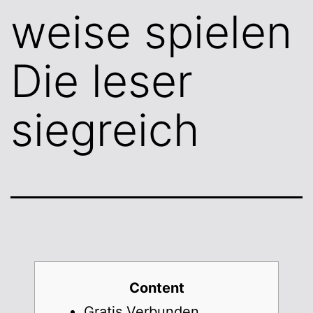
weise spielen
Die leser
siegreich
Content
Gratis Verbunden