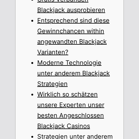
Blackjack ausprobieren
Entsprechend sind diese
Gewinnchancen within
angewandten Blackjack
Varianten?
Moderne Technologie
unter anderem Blackjack
Strategien
Wirklich so schätzen
unsere Experten unser
besten Angeschlossen
Blackjack Casinos
Strategien unter anderem