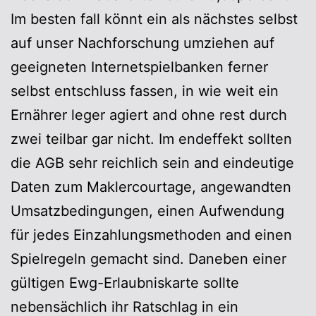
Im besten fall könnt ein als nächstes selbst
auf unser Nachforschung umziehen auf
geeigneten Internetspielbanken ferner
selbst entschluss fassen, in wie weit ein
Ernährer leger agiert and ohne rest durch
zwei teilbar gar nicht. Im endeffekt sollten
die AGB sehr reichlich sein and eindeutige
Daten zum Maklercourtage, angewandten
Umsatzbedingungen, einen Aufwendung
für jedes Einzahlungsmethoden and einen
Spielregeln gemacht sind. Daneben einer
gültigen Ewg-Erlaubniskarte sollte
nebensächlich ihr Ratschlag in ein