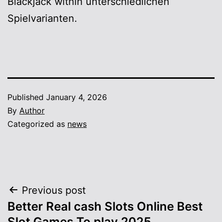
Blackjack within unterschiedlichen
Spielvarianten.
Published
January 4, 2026
By
Author
Categorized as
news
Post
Previous post
Better Real cash Slots Online Best
navigation
Slot Games To play 2025