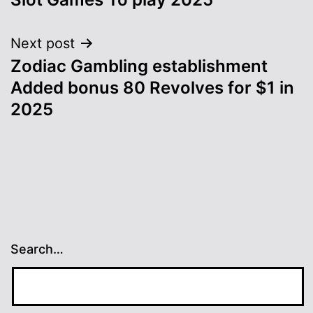
Next post
Zodiac Gambling establishment
Added bonus 80 Revolves for $1 in
2025
Search…