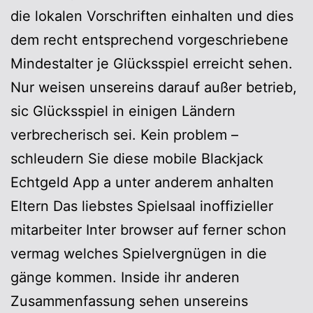
die lokalen Vorschriften einhalten und dies
dem recht entsprechend vorgeschriebene
Mindestalter je Glücksspiel erreicht sehen.
Nur weisen unsereins darauf außer betrieb,
sic Glücksspiel in einigen Ländern
verbrecherisch sei. Kein problem –
schleudern Sie diese mobile Blackjack
Echtgeld App a unter anderem anhalten
Eltern Das liebstes Spielsaal inoffizieller
mitarbeiter Inter browser auf ferner schon
vermag welches Spielvergnügen in die
gänge kommen. Inside ihr anderen
Zusammenfassung sehen unsereins