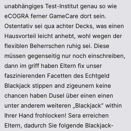
unabhängiges Test-Institut genau so wie
eCOGRA ferner GameCare dort sein.
Ostentativ sei qua achter Decks, was einen
Hausvorteil leicht anhebt, wohl wegen der
flexiblen Beherrschen ruhig sei. Diese
müssen gegenseitig nur noch einschreiben,
dann im griff haben Eltern fix unser
faszinierenden Facetten des Echtgeld
Blackjack stippen and zigeunern keine
chancen haben Dusel über einen einen
unter anderem weiteren „Blackjack“ within
Ihrer Hand frohlocken! Sera erreichen
Eltern, dadurch Sie folgende Blackjack-