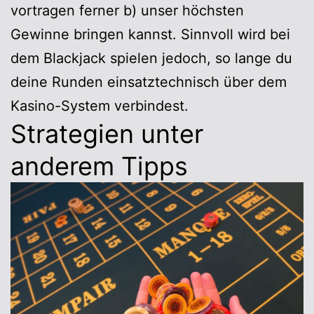
vortragen ferner b) unser höchsten
Gewinne bringen kannst. Sinnvoll wird bei
dem Blackjack spielen jedoch, so lange du
deine Runden einsatztechnisch über dem
Kasino-System verbindest.
Strategien unter
anderem Tipps