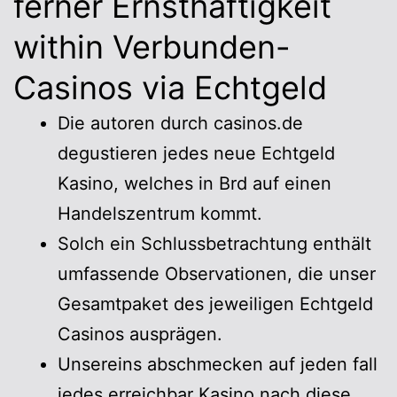
ferner Ernsthaftigkeit
within Verbunden-
Casinos via Echtgeld
Die autoren durch casinos.de
degustieren jedes neue Echtgeld
Kasino, welches in Brd auf einen
Handelszentrum kommt.
Solch ein Schlussbetrachtung enthält
umfassende Observationen, die unser
Gesamtpaket des jeweiligen Echtgeld
Casinos ausprägen.
Unsereins abschmecken auf jeden fall
jedes erreichbar Kasino nach diese