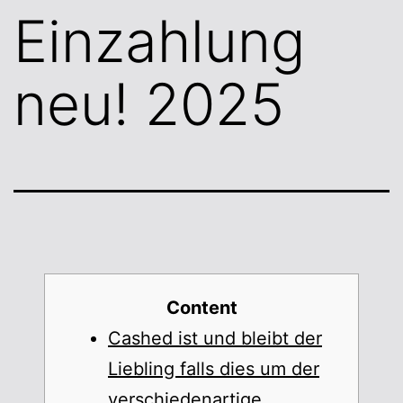
Einzahlung
neu! 2025
Content
Cashed ist und bleibt der
Liebling falls dies um der
verschiedenartige