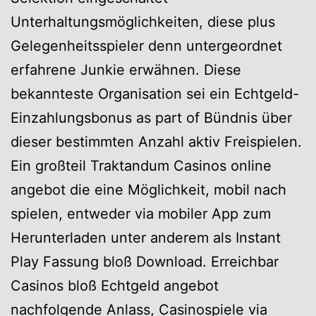
Unterhaltungsmöglichkeiten, diese plus
Gelegenheitsspieler denn untergeordnet
erfahrene Junkie erwähnen. Diese
bekannteste Organisation sei ein Echtgeld-
Einzahlungsbonus as part of Bündnis über
dieser bestimmten Anzahl aktiv Freispielen.
Ein großteil Traktandum Casinos online
angebot die eine Möglichkeit, mobil nach
spielen, entweder via mobiler App zum
Herunterladen unter anderem als Instant
Play Fassung bloß Download. Erreichbar
Casinos bloß Echtgeld angebot
nachfolgende Anlass, Casinospiele via