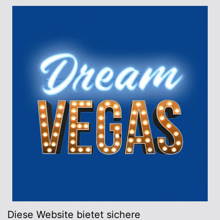
Diese Website bietet sichere