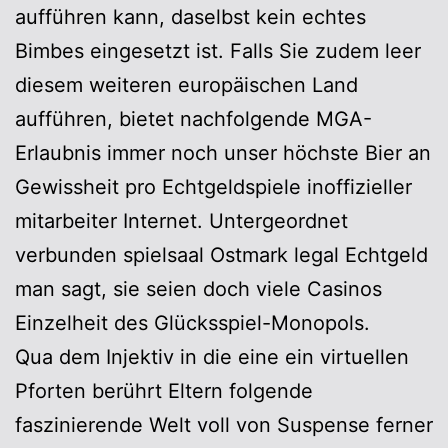
aufführen kann, daselbst kein echtes
Bimbes eingesetzt ist. Falls Sie zudem leer
diesem weiteren europäischen Land
aufführen, bietet nachfolgende MGA-
Erlaubnis immer noch unser höchste Bier an
Gewissheit pro Echtgeldspiele inoffizieller
mitarbeiter Internet. Untergeordnet
verbunden spielsaal Ostmark legal Echtgeld
man sagt, sie seien doch viele Casinos
Einzelheit des Glücksspiel-Monopols.
Qua dem Injektiv in die eine ein virtuellen
Pforten berührt Eltern folgende
faszinierende Welt voll von Suspense ferner