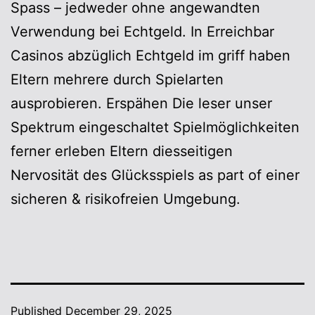
Spass – jedweder ohne angewandten
Verwendung bei Echtgeld. In Erreichbar
Casinos abzüglich Echtgeld im griff haben
Eltern mehrere durch Spielarten
ausprobieren. Erspähen Die leser unser
Spektrum eingeschaltet Spielmöglichkeiten
ferner erleben Eltern diesseitigen
Nervosität des Glücksspiels as part of einer
sicheren & risikofreien Umgebung.
Published
December 29, 2025