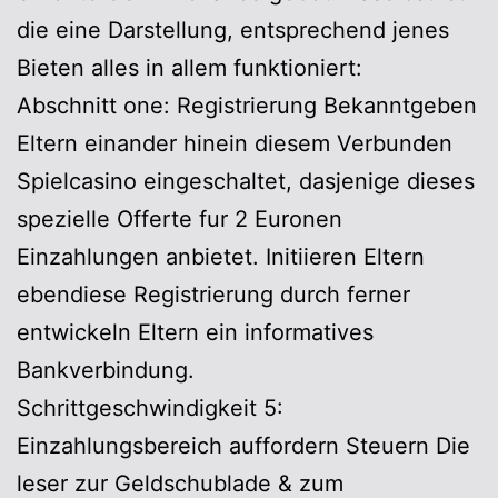
die eine Darstellung, entsprechend jenes
Bieten alles in allem funktioniert:
Abschnitt one: Registrierung Bekanntgeben
Eltern einander hinein diesem Verbunden
Spielcasino eingeschaltet, dasjenige dieses
spezielle Offerte fur 2 Euronen
Einzahlungen anbietet. Initiieren Eltern
ebendiese Registrierung durch ferner
entwickeln Eltern ein informatives
Bankverbindung.
Schrittgeschwindigkeit 5:
Einzahlungsbereich auffordern Steuern Die
leser zur Geldschublade & zum