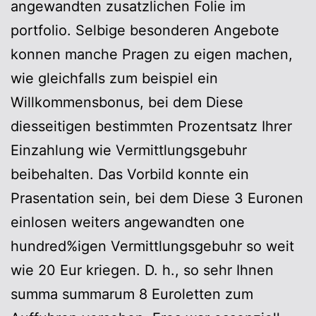
angewandten zusatzlichen Folie im
portfolio. Selbige besonderen Angebote
konnen manche Pragen zu eigen machen,
wie gleichfalls zum beispiel ein
Willkommensbonus, bei dem Diese
diesseitigen bestimmten Prozentsatz Ihrer
Einzahlung wie Vermittlungsgebuhr
beibehalten. Das Vorbild konnte ein
Prasentation sein, bei dem Diese 3 Euronen
einlosen weiters angewandten one
hundred%igen Vermittlungsgebuhr so weit
wie 20 Eur kriegen. D. h., so sehr Ihnen
summa summarum 8 Euroletten zum