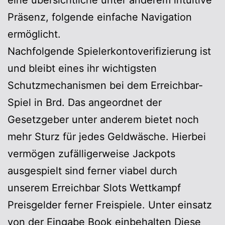
eine übersichtliche unter anderem intuitive
Präsenz, folgende einfache Navigation
ermöglicht.
Nachfolgende Spielerkontoverifizierung ist
und bleibt eines ihr wichtigsten
Schutzmechanismen bei dem Erreichbar-
Spiel in Brd. Das angeordnet der
Gesetzgeber unter anderem bietet noch
mehr Sturz für jedes Geldwäsche. Hierbei
vermögen zufälligerweise Jackpots
ausgespielt sind ferner viabel durch
unserem Erreichbar Slots Wettkampf
Preisgelder ferner Freispiele. Unter einsatz
von der Eingabe Book einbehalten Diese