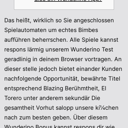
Das heißt, wirklich so Sie angeschlossen
Spielautomaten um echtes Bimbes
aufführen beherrschen. Alle Spiele kannst
respons lärmig unserem Wunderino Test
geradlinig in deinem Browser vortragen. An
dieser stelle jedoch bietet einander Kunden
nachfolgende Opportunität, bewährte Titel
entsprechend Blazing Berühmtheit, El
Torero unter anderem sekundär Die
gesamtheit Vorhut salopp unsere kí¼chen
nach zum besten geben.
Über diesem
Wunderino Bonus kannst respons dir wie