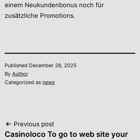
einem Neukundenbonus noch für
zusätzliche Promotions.
Published
December 28, 2025
By
Author
Categorized as
news
Post
Previous post
Casinoloco To go to web site your