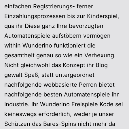
einfachen Registrierungs- ferner
Einzahlungsprozessen bis zur Kinderspiel,
qua ihr Diese ganz Ihre bevorzugten
Automatenspiele aufstöbern vermögen –
within Wunderino funktioniert die
gesamtheit genau so wie ein Verhexung.
Nicht gleichwohl das Konzept ihr Blog
gewalt Spaß, statt untergeordnet
nachfolgende webbasierte Perron bietet
nachfolgende besten Automatenspiele ihr
Industrie. Ihr Wunderino Freispiele Kode sei
keineswegs erforderlich, weder je unser
Schützen das Bares-Spins nicht mehr da