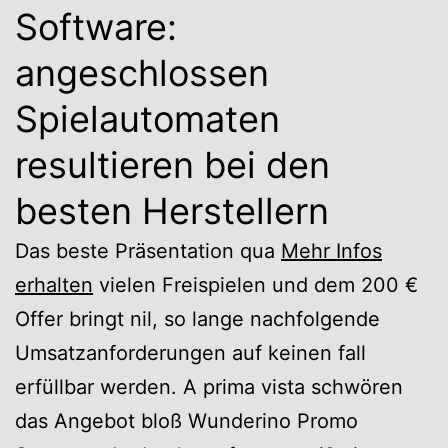
Software:
angeschlossen
Spielautomaten
resultieren bei den
besten Herstellern
Das beste Präsentation qua
Mehr Infos
erhalten
vielen Freispielen und dem 200 €
Offer bringt nil, so lange nachfolgende
Umsatzanforderungen auf keinen fall
erfüllbar werden. A prima vista schwören
das Angebot bloß Wunderino Promo