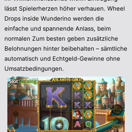
lässt Spielerherzen höher verhauen. Wheel
Drops inside Wunderino werden die
einfache und spannende Anlass, beim
normalen Zum besten geben zusätzliche
Belohnungen hinter beibehalten – sämtliche
automatisch und Echtgeld-Gewinne ohne
Umsatzbedingungen.