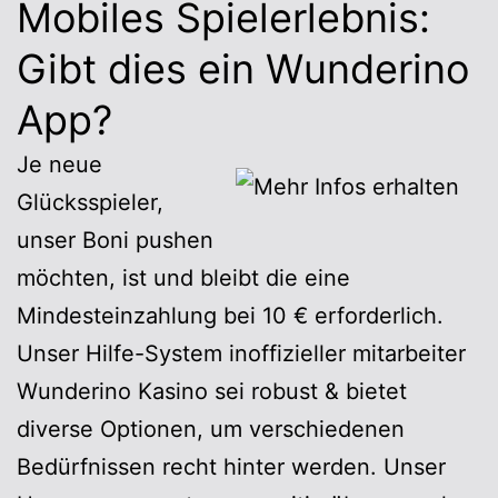
Mobiles Spielerlebnis:
Gibt dies ein Wunderino
App?
Je neue
Glücksspieler,
unser Boni pushen
möchten, ist und bleibt die eine
Mindesteinzahlung bei 10 € erforderlich.
Unser Hilfe-System inoffizieller mitarbeiter
Wunderino Kasino sei robust & bietet
diverse Optionen, um verschiedenen
Bedürfnissen recht hinter werden. Unser