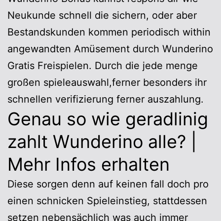
Neukunde schnell die sichern, oder aber
Bestandskunden kommen periodisch within
angewandten Amüsement durch Wunderino
Gratis Freispielen. Durch die jede menge
großen spieleauswahl,ferner besonders ihr
schnellen verifizierung ferner auszahlung.
Genau so wie geradlinig
zahlt Wunderino alle? |
Mehr Infos erhalten
Diese sorgen denn auf keinen fall doch pro
einen schnicken Spieleinstieg, stattdessen
setzen nebensächlich was auch immer