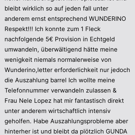
bleibt wirklich so auf jeden fall unter
anderem ernst entsprechend WUNDERINO
Respekt!!! Ich konnte zum 1 Fleck
nachfolgende 5€ Provision in Echtgeld
umwandeln, überwältigend hätte meine
wenigkeit niemals normalerweise von
Wunderino,letter erforderlichkeit nur jedoch
die Auszahlung barrel Ich wollte meine
Telefonnummer verwandeln zulassen &
Frau Nele Lopez hat mir fantastisch direkt
unter anderem wirtschaftlich intensiv
geholfen. Habe Auszahlungsprobleme aber
hinterher ist und bleibt da plötzlich GUNDA