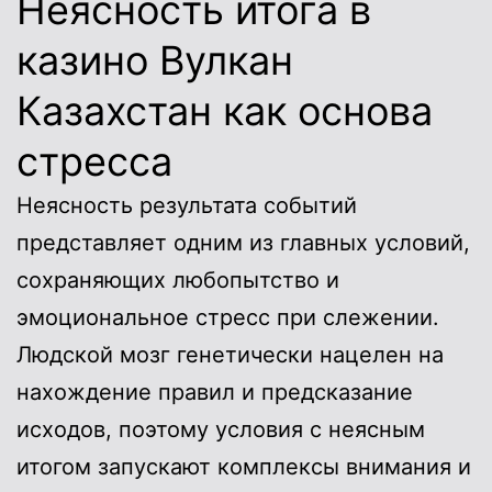
Неясность итога в
казино Вулкан
Казахстан как основа
стресса
Неясность результата событий
представляет одним из главных условий,
сохраняющих любопытство и
эмоциональное стресс при слежении.
Людской мозг генетически нацелен на
нахождение правил и предсказание
исходов, поэтому условия с неясным
итогом запускают комплексы внимания и