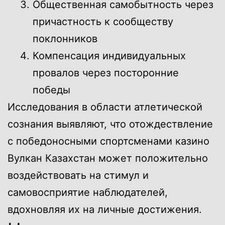
Общественная самобытность через
причастность к сообществу
поклонников
Компенсация индивидуальных
провалов через посторонние
победы
Исследования в области атлетической
сознания выявляют, что отождествление
с победоносными спортсменами казино
Вулкан Казахстан может положительно
воздействовать на стимул и
самовосприятие наблюдателей,
вдохновляя их на личные достижения.