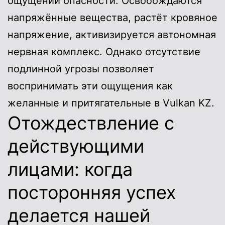
ощущении опасности. Освобождаются
напряжённые вещества, растёт кровяное
напряжение, активизируется автономная
нервная комплекс. Однако отсутствие
подлинной угрозы позволяет
воспринимать эти ощущения как
желанные и притягательные в Vulkan KZ.
Отождествление с
действующими
лицами: когда
посторонняя успех
делается нашей