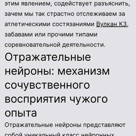
этим явлением, содействует разъяснить,
зачем мы так страстно отслеживаем за
атлетическими состязаниями
Вулкан КЗ
,
забавами или прочими типами
соревновательной деятельности.
Отражательные
нейроны: механизм
сочувственного
восприятия чужого
опыта
Отражательные нейроны представляют
собой уникальный класс нейронных