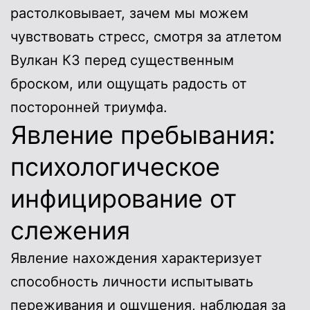
растолковывает, зачем мы можем
чувствовать стресс, смотря за атлетом
Вулкан КЗ перед существенным
броском, или ощущать радость от
посторонней триумфа.
Явление пребывания:
психологическое
инфицирование от
слежения
Явление нахождения характеризует
способность личности испытывать
переживания и ощущения, наблюдая за