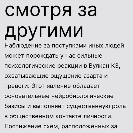
смотря за
другими
Наблюдение за поступками иных людей
может порождать у нас сильные
психологические реакции в Вулкан КЗ,
охватывающие ощущение азарта и
тревоги. Этот явление обладает
основательные нейробиологические
базисы и выполняет существенную роль
в общественном контакте личности.
Постижение схем, расположенных за