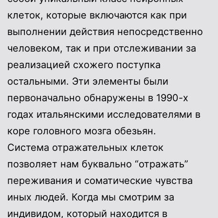
клеток, которые включаются как при
выполнении действия непосредственно
человеком, так и при отслеживании за
реализацией схожего поступка
остальными. Эти элементы были
первоначально обнаружены в 1990-х
годах итальянскими исследователями в
коре головного мозга обезьян.
Система отражательных клеток
позволяет нам буквально “отражать”
переживания и соматические чувства
иных людей. Когда мы смотрим за
индивидом, который находится в