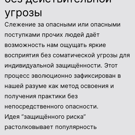
угрозы
Слежение за опасными или опасными
поступками прочих людей даёт
возможность нам ощущать яркие
восприятия без соматической угрозы для
индивидуальной защищённости. Этот
процесс эволюционно зафиксирован в
нашей разуме как метод освоения и
получения практики без
непосредственного опасности.
Идея “защищённого риска”
растолковывает популярность