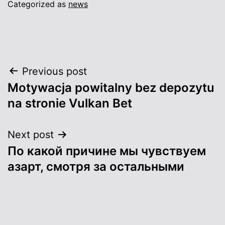
Categorized as
news
Post
Previous post
Motywacja powitalny bez depozytu
navigation
na stronie Vulkan Bet
Next post
По какой причине мы чувствуем
азарт, смотря за остальными