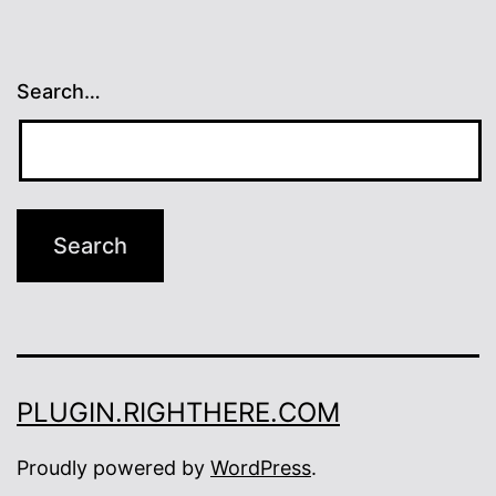
Search…
PLUGIN.RIGHTHERE.COM
Proudly powered by
WordPress
.