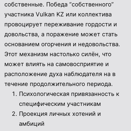
собственные. Победа “собственного”
участника Vulkan KZ или коллектива
провоцирует переживание гордости и
довольства, а поражение может стать
основанием огорчения и недовольства.
Этот механизм настолько силён, что
может влиять на самовосприятие и
расположение духа наблюдателя на в
течение продолжительного периода.
Психологическая привязанность к
специфическим участникам
Проекция личных хотений и
амбиций