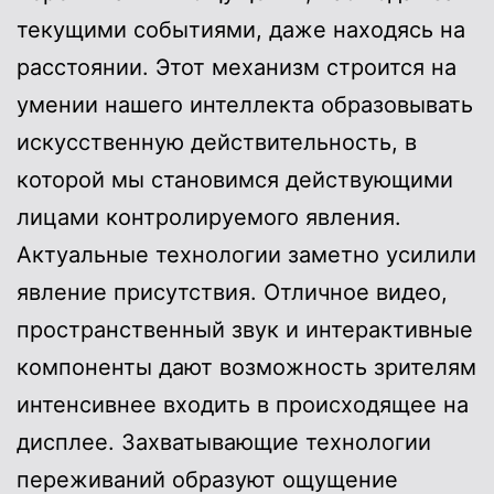
текущими событиями, даже находясь на
расстоянии. Этот механизм строится на
умении нашего интеллекта образовывать
искусственную действительность, в
которой мы становимся действующими
лицами контролируемого явления.
Актуальные технологии заметно усилили
явление присутствия. Отличное видео,
пространственный звук и интерактивные
компоненты дают возможность зрителям
интенсивнее входить в происходящее на
дисплее. Захватывающие технологии
переживаний образуют ощущение