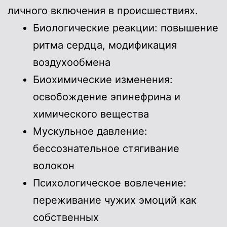
личного включения в происшествиях.
Биологические реакции: повышение
ритма сердца, модификация
воздухообмена
Биохимические изменения:
освобождение эпинефрина и
химического вещества
Мускульное давление:
бессознательное стягивание
волокон
Психологическое вовлечение:
переживание чужих эмоций как
собственных