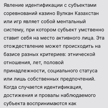
Явление идентификации с субъектами
соревнований казино Вулкан Казахстан
или игр являет собой ментальный
систему, при котором субъект умственно
ставит себя на место активного лица. Эта
отождествление может происходить на
базисе разных критериев: этнической
отношения, лет, половой
принадлежности, социального статуса
или лишь собственных предпочтений.
Когда случается идентификация,
достижения и провалы наблюдаемого
субъекта воспринимаются как