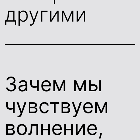
другими
Зачем мы
чувствуем
волнение,