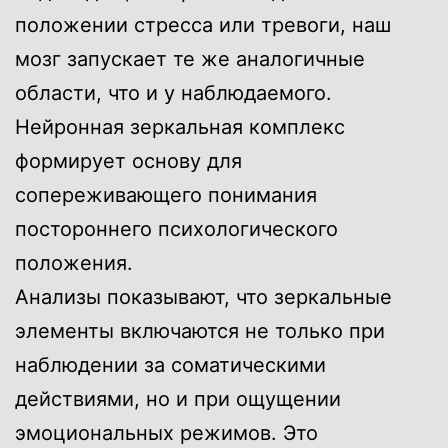
положении стресса или тревоги, наш
мозг запускает те же аналогичные
области, что и у наблюдаемого.
Нейронная зеркальная комплекс
формирует основу для
сопереживающего понимания
постороннего психологического
положения.
Анализы показывают, что зеркальные
элементы включаются не только при
наблюдении за соматическими
действиями, но и при ощущении
эмоциональных режимов. Это