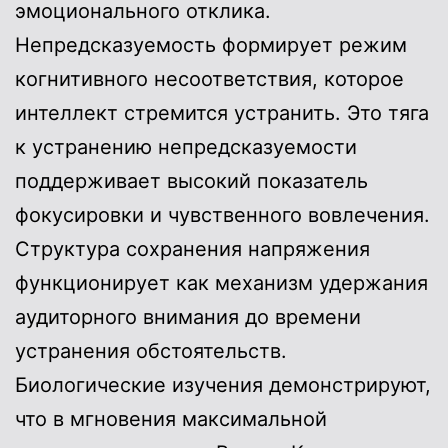
эмоционального отклика.
Непредсказуемость формирует режим
когнитивного несоответствия, которое
интеллект стремится устранить. Это тяга
к устранению непредсказуемости
поддерживает высокий показатель
фокусировки и чувственного вовлечения.
Структура сохранения напряжения
функционирует как механизм удержания
аудиторного внимания до времени
устранения обстоятельств.
Биологические изучения демонстрируют,
что в мгновения максимальной