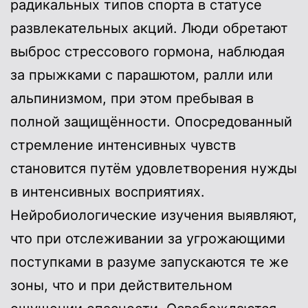
радикальных типов спорта в статусе
развлекательных акций. Люди обретают
выброс стрессового гормона, наблюдая
за прыжками с парашютом, ралли или
альпинизмом, при этом пребывая в
полной защищённости. Опосредованный
стремление интенсивных чувств
становится путём удовлетворения нужды
в интенсивных восприятиях.
Нейробиологические изучения выявляют,
что при отслеживании за угрожающими
поступками в разуме запускаются те же
зоны, что и при действительном