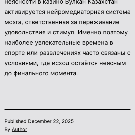
неясности в казино Вулкан Казахстан
активируется нейромедиаторная система
мозга, ответственная за переживание
удовольствия и стимул. Именно поэтому
наиболее увлекательные времена в
спорте или развлечениях часто связаны с
условиями, где исход остаётся неясным
до финального момента.
Published
December 22, 2025
By
Author