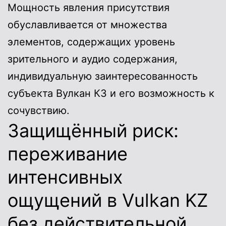
Мощность явления присутствия
обуславливается от множества
элементов, содержащих уровень
зрительного и аудио содержания,
индивидуальную заинтересованность
субъекта Вулкан КЗ и его возможность к
сочувствию.
Защищённый риск:
переживание
интенсивных
ощущений в Vulkan KZ
без действительной