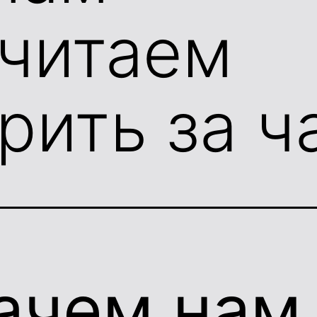
читаем
рить за ч
ачем нам