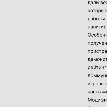
дали во
которые
работы.
навигир
Особенн
получен
пристра
демонст
рейтинг
Коммун
игровые
часть м
Модифик