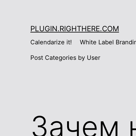
Skip
to
content
PLUGIN.RIGHTHERE.COM
Calendarize it!
White Label Brandi
Post Categories by User
Зачем 