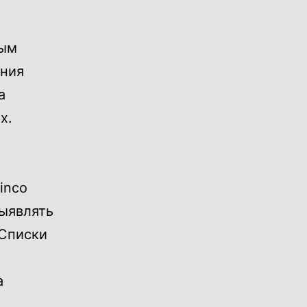
ным
ания
а
х.
inco
ыявлять
 Списки
а