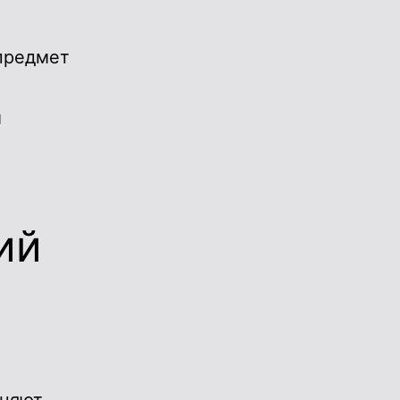
 предмет
и
ий
лняют