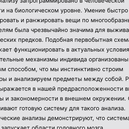
анализу запрограммировано в человеческой
и на биологическом уровне. Умение быстро
ровать и ранжировать вещи по многообраз
елям была чрезвычайно значима для выжив
еских предков. Подобная первобытная схем
ает функционировать в актуальных условия
тельные механизмы индивида организованы
м способом, что мы инстинктивно строим
ры и анализируем предметы между собой. P
выражается в нашей предрасположенности в
ы и закономерности в внешнем окружении.
ивают готовую систему для такого анализа.
ческие анализы демонстрируют, что систем
 запускает области головного мозга,