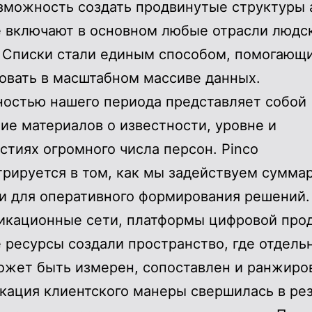
зможность создать продвинутые структуры 
 включают в основном любые отрасли людс
 Списки стали единым способом, помогающ
овать в масштабном массиве данных.
остью нашего периода представляет собой
ие материалов о известности, уровне и
стиях огромного числа персон. Pinco
рируется в том, как мы задействуем сумма
и для оперативного формирования решений.
икационные сети, платформы цифровой про
 ресурсы создали пространство, где отдель
ожет быть измерен, сопоставлен и ранжиро
ация клиентского манеры свершилась в рез