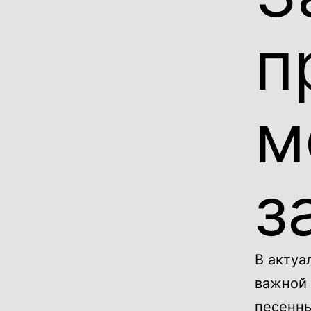
п
м
з
В актуа
важной 
песенны