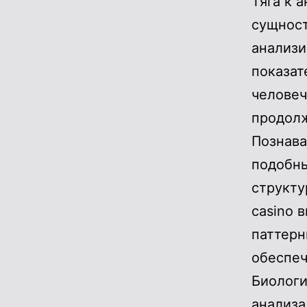
Тяга к 
сущност
анализи
показат
человеч
продолж
Познава
подобны
структу
casino 
паттерн
обеспеч
Биологи
анализа