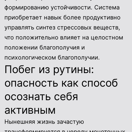
формированию устойчивости. Система
приобретает навык более продуктивно
управлять синтез стрессовых веществ,
что положительно влияет на целостном
положении благополучия и
психологическом благополучии.
Побег из рутины:
опасность как способ
осознать себя
активным
Нынешняя жизнь зачастую
трансформируется в череду монотонных