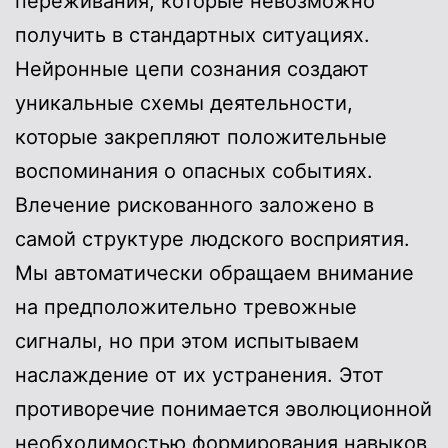
переживания, которые невозможно
получить в стандартных ситуациях.
Нейронные цепи сознания создают
уникальные схемы деятельности,
которые закрепляют положительные
воспоминания о опасных событиях.
Влечение рискованного заложено в
самой структуре людского восприятия.
Мы автоматически обращаем внимание
на предположительно тревожные
сигналы, но при этом испытываем
наслаждение от их устранения. Этот
противоречие понимается эволюционной
необходимостью формирования навыков