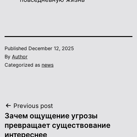
Published
December 12, 2025
By
Author
Categorized as
news
Post
Previous post
Зачем ощущение угрозы
navigation
превращает существование
интереснее