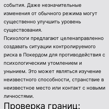
события. Даже незначительные
изменения от обычного режима могут
существенно улучшить уровень
существования.
Психологи предлагают целенаправленно
создавать ситуации контролируемого
риска в Покердом для противодействия с
психологическим утомлением и
унынием. Это может являться изучение
неизвестного способности, странствие в
неизвестное место или контакт с новыми
личностями.
Проверка границ: