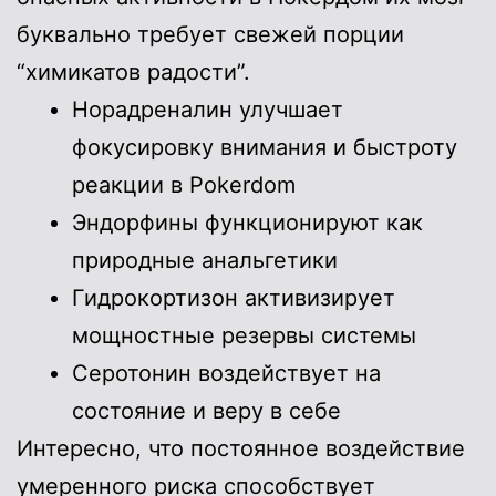
буквально требует свежей порции
“химикатов радости”.
Норадреналин улучшает
фокусировку внимания и быстроту
реакции в Pokerdom
Эндорфины функционируют как
природные анальгетики
Гидрокортизон активизирует
мощностные резервы системы
Серотонин воздействует на
состояние и веру в себе
Интересно, что постоянное воздействие
умеренного риска способствует