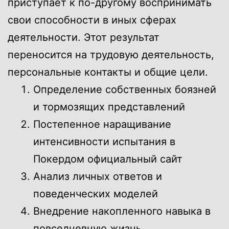
приступает к по-другому воспринимать
свои способности в иных сферах
деятельности. Этот результат
переносится на трудовую деятельность,
персональные контакты и общие цели.
Определение собственных боязней
и тормозящих представлений
Постепенное наращивание
интенсивности испытания в
Покердом официальный сайт
Анализ личных ответов и
поведенческих моделей
Внедрение накопленного навыка в
повседневную жизнь