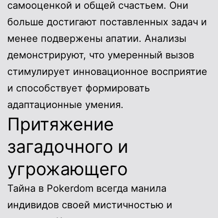
самооценкой и общей счастьем. Они
больше достигают поставленных задач и
менее подвержены апатии. Анализы
демонстрируют, что умеренный вызов
стимулирует инновационное восприятие
и способствует формировать
адаптационные умения.
Притяжение
загадочного и
угрожающего
Тайна в Pokerdom всегда манила
индивидов своей мистичностью и