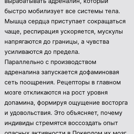
вырабатывать адреналин, который
быстро мобилизует все системы тела.
Мышца сердца приступает сокращаться
чаще, респирация ускоряется, мускулы
напрягаются до границы, а чувства
усиливаются до предела.
Параллельно с производством
адреналина запускается дофаминовая
сеть поощрения. Рецепторы в главном
мозге откликаются на рост уровня
допамина, формируя ощущение восторга
и удовольствия. Это объясняет, почему
индивиды стремятся воссоздать опыт
опасных активности в Покердом их мозг