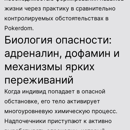
жизни через практику в сравнительно
контролируемых обстоятельствах в
Pokerdom.
Биология опасности:
адреналин, дофамин и
механизмы ярких
переживаний
Когда индивид попадает в опасной
обстановке, его тело активирует
многоуровневую химическую процесс.
Надпочечники приступают к активно