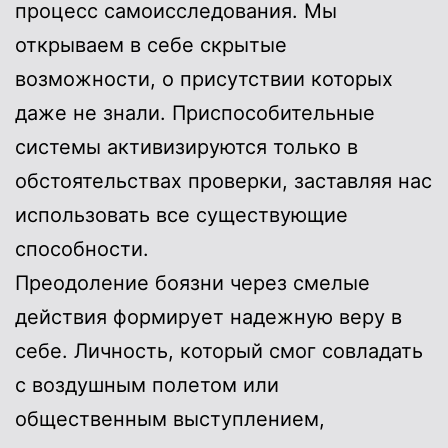
процесс самоисследования. Мы
открываем в себе скрытые
возможности, о присутствии которых
даже не знали. Приспособительные
системы активизируются только в
обстоятельствах проверки, заставляя нас
использовать все существующие
способности.
Преодоление боязни через смелые
действия формирует надежную веру в
себе. Личность, который смог совладать
с воздушным полетом или
общественным выступлением,