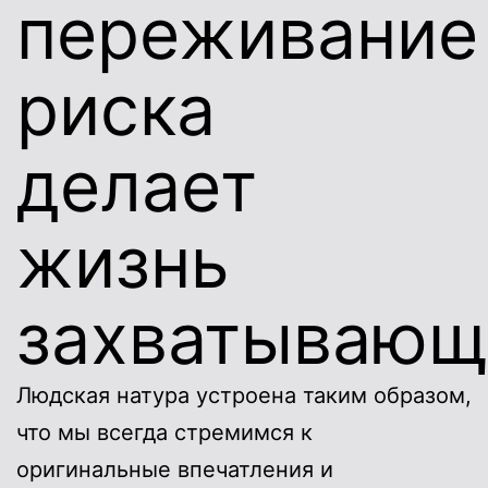
переживание
риска
делает
жизнь
захватывающ
Людская натура устроена таким образом,
что мы всегда стремимся к
оригинальные впечатления и